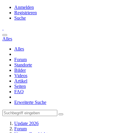
Anmelden
Registrieren
Suche
Alles
Alles
Forum
Standorte
Bilder
Videos
Artikel
Seiten
FAQ
Erweiterte Suche
Update 2026
Forum