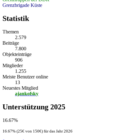
Grenzbrigade Küste
Statistik
Themen
2.579
Beiträge
7.800
Objekteinträge
906
Mitglieder
1.255
Meiste Benutzer online
13
Neuestes Mitglied
ajankofsky
Unterstützung 2025
16.67%
16.67% (25€ von 150€) für das Jahr 2026