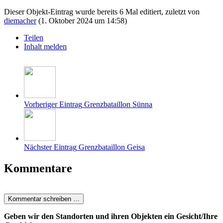
Dieser Objekt-Eintrag wurde bereits 6 Mal editiert, zuletzt von
diemacher
(
1. Oktober 2024 um 14:58
)
Teilen
Inhalt melden
Vorheriger Eintrag
Grenzbataillon Sünna
Nächster Eintrag
Grenzbataillon Geisa
Kommentare
Kommentar schreiben …
Geben wir den Standorten und ihren Objekten ein Gesicht/Ihre