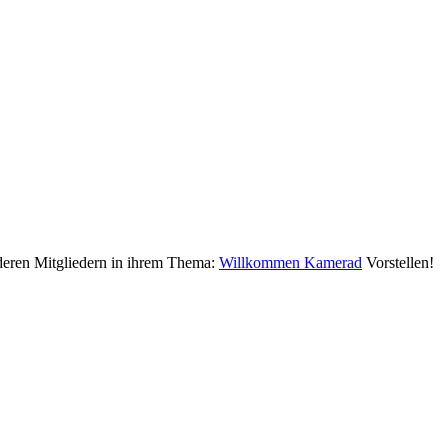
deren Mitgliedern in ihrem Thema:
Willkommen Kamerad
Vorstellen!