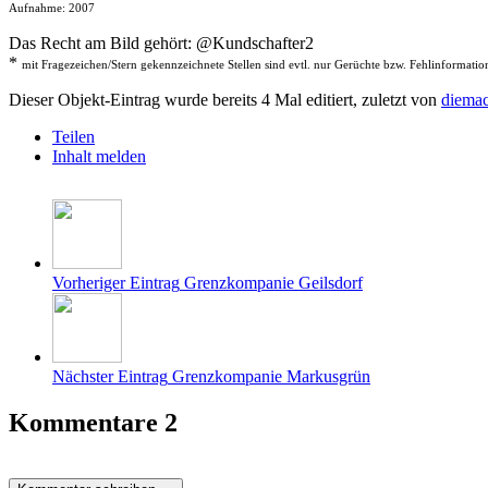
Aufnahme: 2007
Das Recht am Bild gehört: @Kundschafter2
*
mit Fragezeichen/Stern gekennzeichnete Stellen sind evtl. nur Gerüchte bzw. Fehlinformatio
Dieser Objekt-Eintrag wurde bereits 4 Mal editiert, zuletzt von
diema
Teilen
Inhalt melden
Vorheriger Eintrag
Grenzkompanie Geilsdorf
Nächster Eintrag
Grenzkompanie Markusgrün
Kommentare
2