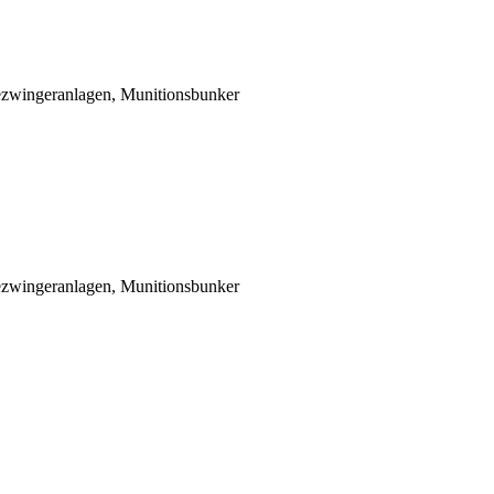
zwingeranlagen, Munitionsbunker
zwingeranlagen, Munitionsbunker