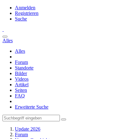
Anmelden
Registrieren
Suche
Alles
Alles
Forum
Standorte
Bilder
Videos
Artikel
Seiten
FAQ
Erweiterte Suche
Update 2026
Forum