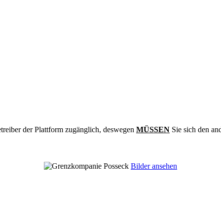
treiber der Plattform zugänglich, deswegen
MÜSSEN
Sie sich den an
Bilder ansehen