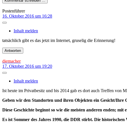
Kommentar schreiben …
Postenführer
16. Oktober 2016 um 16:28
Inhalt melden
tatsächlich gibt es das jetzt im Internet, gruselig die Erinnerung!
Antworten
diemacher
17. Oktober 2016 um 19:20
Inhalt melden
Ist heute im Privatbesitz und bis 2014 gab es dort auch Treffen von Mi
Geben wir den Standorten und ihren Objekten ein Gesicht/Ihre 
Diese Geschichte beginnt so wie die meisten anderen enden; mit 
Es ist Sommer des Jahres 1990, die DDR stirbt. Die historischen 