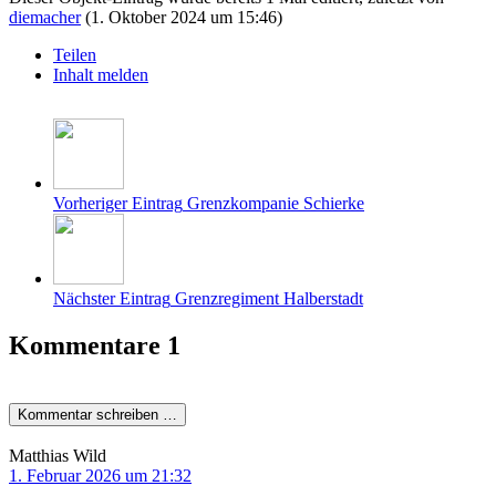
diemacher
(
1. Oktober 2024 um 15:46
)
Teilen
Inhalt melden
Vorheriger Eintrag
Grenzkompanie Schierke
Nächster Eintrag
Grenzregiment Halberstadt
Kommentare
1
Kommentar schreiben …
Matthias Wild
1. Februar 2026 um 21:32