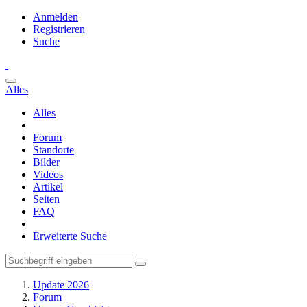
Anmelden
Registrieren
Suche
Alles
Alles
Forum
Standorte
Bilder
Videos
Artikel
Seiten
FAQ
Erweiterte Suche
Update 2026
Forum