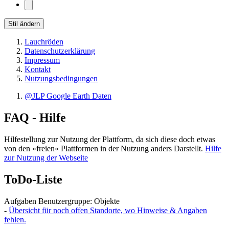
Stil ändern
Lauchröden
Datenschutzerklärung
Impressum
Kontakt
Nutzungsbedingungen
@JLP Google Earth Daten
FAQ - Hilfe
Hilfestellung zur Nutzung der Plattform, da sich diese doch etwas
von den »freien« Plattformen in der Nutzung anders Darstellt.
Hilfe
zur Nutzung der Webseite
ToDo-Liste
Aufgaben Benutzergruppe: Objekte
-
Übersicht für noch offen Standorte, wo Hinweise & Angaben
fehlen.
-