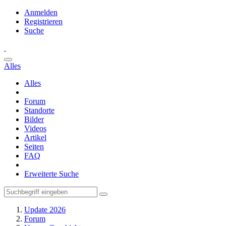
Anmelden
Registrieren
Suche
Alles
Alles
Forum
Standorte
Bilder
Videos
Artikel
Seiten
FAQ
Erweiterte Suche
Update 2026
Forum