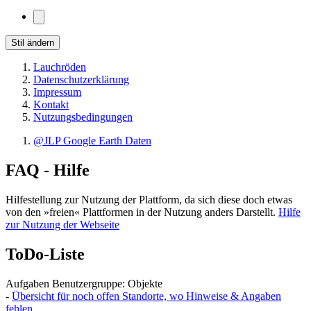
Stil ändern
Lauchröden
Datenschutzerklärung
Impressum
Kontakt
Nutzungsbedingungen
@JLP Google Earth Daten
FAQ - Hilfe
Hilfestellung zur Nutzung der Plattform, da sich diese doch etwas
von den »freien« Plattformen in der Nutzung anders Darstellt.
Hilfe
zur Nutzung der Webseite
ToDo-Liste
Aufgaben Benutzergruppe: Objekte
-
Übersicht für noch offen Standorte, wo Hinweise & Angaben
fehlen.