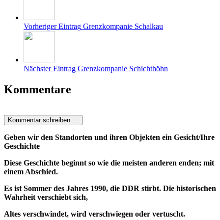
Vorheriger Eintrag
Grenzkompanie Schalkau
Nächster Eintrag
Grenzkompanie Schichthöhn
Kommentare
Kommentar schreiben …
Geben wir den Standorten und ihren Objekten ein Gesicht/Ihre
Geschichte
Diese Geschichte beginnt so wie die meisten anderen enden; mit
einem Abschied.
Es ist Sommer des Jahres 1990, die DDR stirbt. Die historischen
Wahrheit verschiebt sich,
Altes verschwindet, wird verschwiegen oder vertuscht.