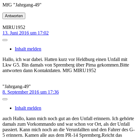
MfG "Jahrgang-49"
Antworten
MIRU1952
13. Juni 2016 um 17:02
Inhalt melden
Hallo, ich war dabei. Hatten kurz vor Heldburg einen Unfall mit
Lkw G5. Bin damals von Spremberg über Pirna gekommen.Bitte
antworten dann Kontaktdaten. MfG MIRU1952
"Jahrgang-49"
8. September 2016 um 17:36
Inhalt melden
auch Hallo, kann mich noch gut an den Unfall erinnern. Ich gehörte
damals zum Vorkommando und war schon vor Ort, als der Unfall
passiert. Kann mich noch an die Verunfallten und den Fahrer des G-
5 erinnern. Kamen alle aus dem PR-14 Spremberg.Reicht das