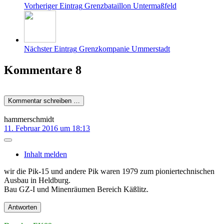
Vorheriger Eintrag
Grenzbataillon Untermaßfeld
Nächster Eintrag
Grenzkompanie Ummerstadt
Kommentare
8
Kommentar schreiben …
hammerschmidt
11. Februar 2016 um 18:13
Inhalt melden
wir die Pik-15 und andere Pik waren 1979 zum pioniertechnischen
Ausbau in Heldburg.
Bau GZ-I und Minenräumen Bereich Käßlitz.
Antworten