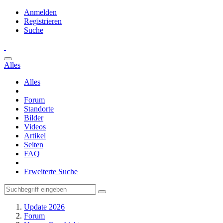
Anmelden
Registrieren
Suche
Alles
Alles
Forum
Standorte
Bilder
Videos
Artikel
Seiten
FAQ
Erweiterte Suche
Update 2026
Forum