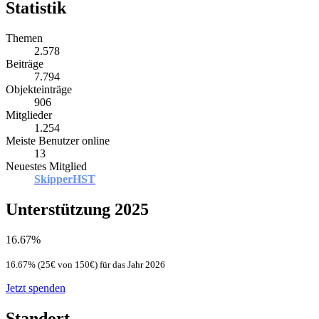
Statistik
Themen
2.578
Beiträge
7.794
Objekteinträge
906
Mitglieder
1.254
Meiste Benutzer online
13
Neuestes Mitglied
SkipperHST
Unterstützung 2025
16.67%
16.67% (25€ von 150€) für das Jahr 2026
Jetzt spenden
Standort