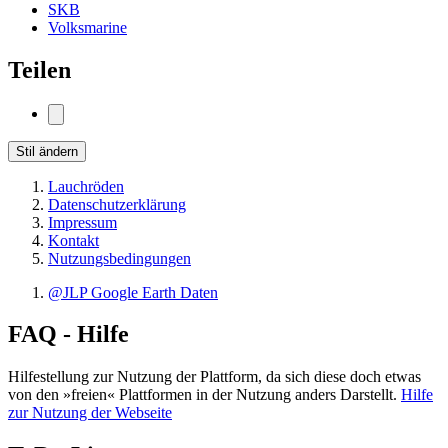
SKB
Volksmarine
Teilen
Stil ändern
Lauchröden
Datenschutzerklärung
Impressum
Kontakt
Nutzungsbedingungen
@JLP Google Earth Daten
FAQ - Hilfe
Hilfestellung zur Nutzung der Plattform, da sich diese doch etwas
von den »freien« Plattformen in der Nutzung anders Darstellt.
Hilfe
zur Nutzung der Webseite