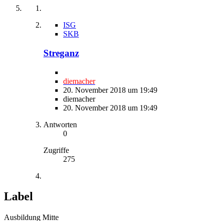
ISG
SKB
Streganz
diemacher
20. November 2018 um 19:49
diemacher
20. November 2018 um 19:49
Antworten
0
Zugriffe
275
Label
Ausbildung Mitte