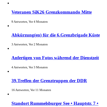
Veteranen SiK26 Grenzkommando Mitte
9 Antworten, Vor 4 Monaten
Abkürzung(en) für die 6.Grenzbrigade Küste
3 Antworten, Vor 2 Monaten
Anfertigen von Fotos während der Dienstzeit
4 Antworten, Vor 3 Monaten
39.Treffen der Grenztruppen der DDR
16 Antworten, Vor 11 Monaten
Standort Rummelsburger See • Hauptstr. 7 •