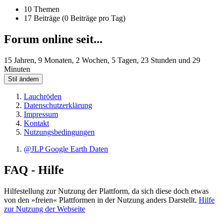
10 Themen
17 Beiträge (0 Beiträge pro Tag)
Forum online seit...
15 Jahren, 9 Monaten, 2 Wochen, 5 Tagen, 23 Stunden und 29
Minuten
Stil ändern
Lauchröden
Datenschutzerklärung
Impressum
Kontakt
Nutzungsbedingungen
@JLP Google Earth Daten
FAQ - Hilfe
Hilfestellung zur Nutzung der Plattform, da sich diese doch etwas
von den »freien« Plattformen in der Nutzung anders Darstellt.
Hilfe
zur Nutzung der Webseite