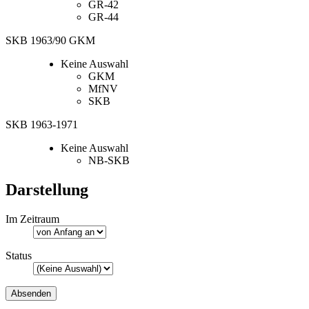
GR-42
GR-44
SKB 1963/90 GKM
Keine Auswahl
GKM
MfNV
SKB
SKB 1963-1971
Keine Auswahl
NB-SKB
Darstellung
Im Zeitraum
Status