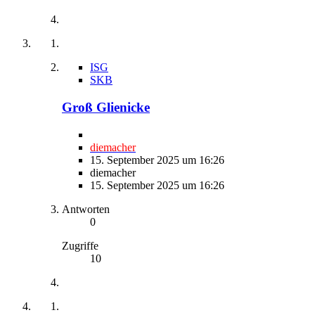
ISG
SKB
Groß Glienicke
diemacher
15. September 2025 um 16:26
diemacher
15. September 2025 um 16:26
Antworten
0
Zugriffe
10