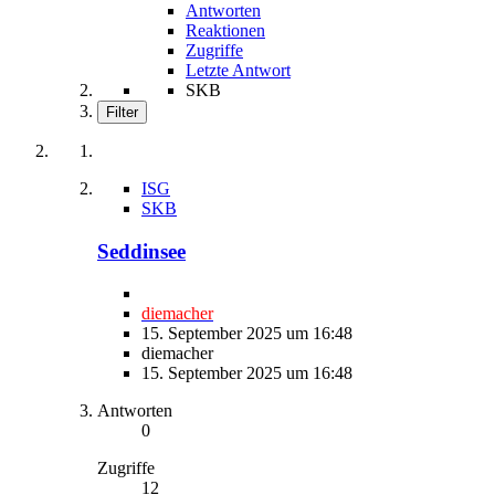
Antworten
Reaktionen
Zugriffe
Letzte Antwort
SKB
Filter
ISG
SKB
Seddinsee
diemacher
15. September 2025 um 16:48
diemacher
15. September 2025 um 16:48
Antworten
0
Zugriffe
12