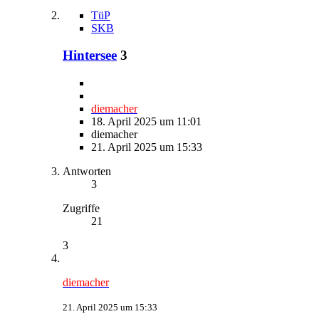
TüP
SKB
Hintersee
3
diemacher
18. April 2025 um 11:01
diemacher
21. April 2025 um 15:33
Antworten
3
Zugriffe
21
3
diemacher
21. April 2025 um 15:33