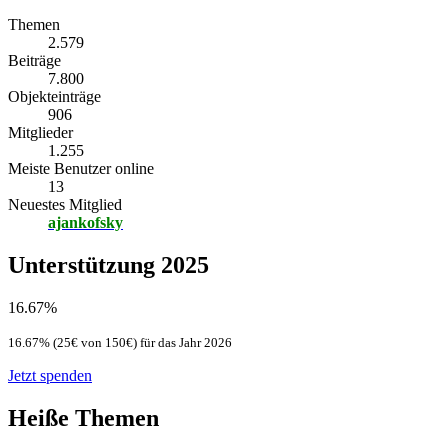
Themen
2.579
Beiträge
7.800
Objekteinträge
906
Mitglieder
1.255
Meiste Benutzer online
13
Neuestes Mitglied
ajankofsky
Unterstützung 2025
16.67%
16.67% (25€ von 150€) für das Jahr 2026
Jetzt spenden
Heiße Themen