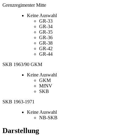
Grenzregimenter Mitte
Keine Auswahl
GR-33
GR-34
GR-35
GR-36
GR-38
GR-42
GR-44
SKB 1963/90 GKM
Keine Auswahl
GKM
MfNV
SKB
SKB 1963-1971
Keine Auswahl
NB-SKB
Darstellung