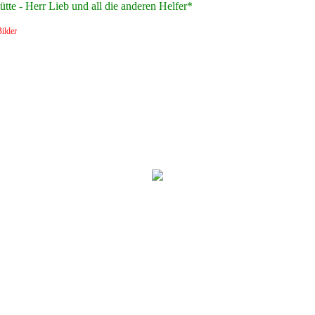
te - Herr Lieb und all die anderen Helfer*
ilder