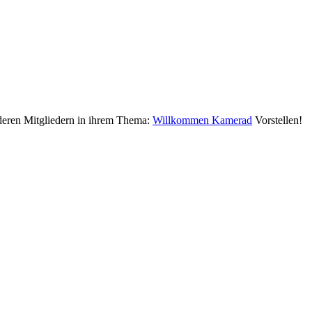
deren Mitgliedern in ihrem Thema:
Willkommen Kamerad
Vorstellen!