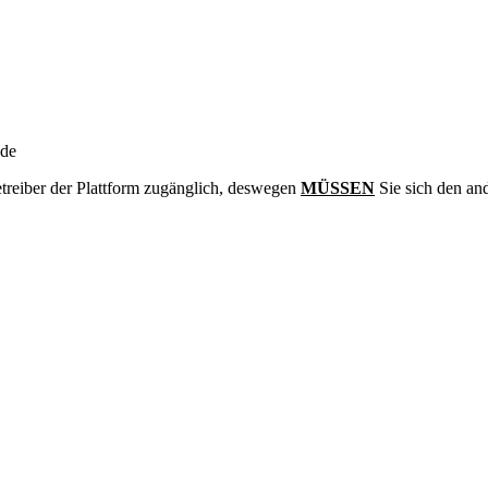
nde
treiber der Plattform zugänglich, deswegen
MÜSSEN
Sie sich den an