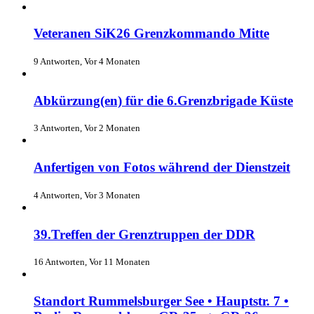
Veteranen SiK26 Grenzkommando Mitte
9 Antworten, Vor 4 Monaten
Abkürzung(en) für die 6.Grenzbrigade Küste
3 Antworten, Vor 2 Monaten
Anfertigen von Fotos während der Dienstzeit
4 Antworten, Vor 3 Monaten
39.Treffen der Grenztruppen der DDR
16 Antworten, Vor 11 Monaten
Standort Rummelsburger See • Hauptstr. 7 •