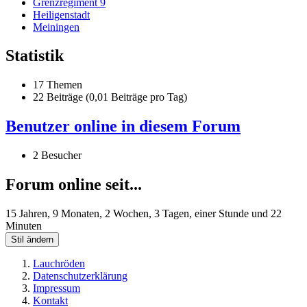
Grenzregiment 9
Heiligenstadt
Meiningen
Statistik
17 Themen
22 Beiträge (0,01 Beiträge pro Tag)
Benutzer online in diesem Forum
2 Besucher
Forum online seit...
15 Jahren, 9 Monaten, 2 Wochen, 3 Tagen, einer Stunde und 22
Minuten
Stil ändern
Lauchröden
Datenschutzerklärung
Impressum
Kontakt