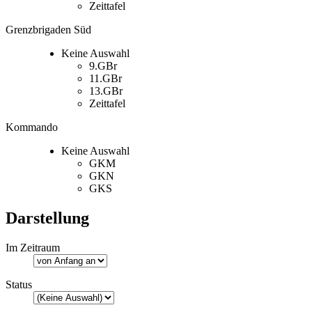
Zeittafel
Grenzbrigaden Süd
Keine Auswahl
9.GBr
11.GBr
13.GBr
Zeittafel
Kommando
Keine Auswahl
GKM
GKN
GKS
Darstellung
Im Zeitraum
Status