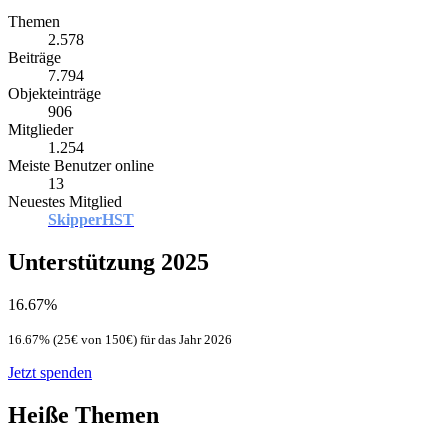
Themen
2.578
Beiträge
7.794
Objekteinträge
906
Mitglieder
1.254
Meiste Benutzer online
13
Neuestes Mitglied
SkipperHST
Unterstützung 2025
16.67%
16.67% (25€ von 150€) für das Jahr 2026
Jetzt spenden
Heiße Themen