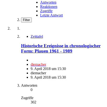
Antworten
Reaktionen
Zugriffe
Letzte Antwort
Filter
Zeittafel
Historische Ereignisse in chronologischer
Form: Plauen 1961 - 1989
diemacher
9. April 2018 um 15:30
diemacher
9. April 2018 um 15:30
Antworten
0
Zugriffe
302