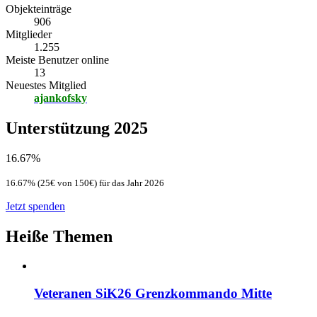
Objekteinträge
906
Mitglieder
1.255
Meiste Benutzer online
13
Neuestes Mitglied
ajankofsky
Unterstützung 2025
16.67%
16.67% (25€ von 150€) für das Jahr 2026
Jetzt spenden
Heiße Themen
Veteranen SiK26 Grenzkommando Mitte