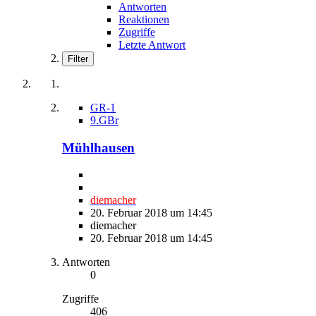
Antworten
Reaktionen
Zugriffe
Letzte Antwort
Filter
GR-1
9.GBr
Mühlhausen
diemacher
20. Februar 2018 um 14:45
diemacher
20. Februar 2018 um 14:45
Antworten
0
Zugriffe
406