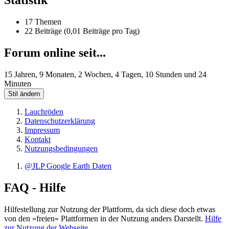
Statistik
17 Themen
22 Beiträge (0,01 Beiträge pro Tag)
Forum online seit...
15 Jahren, 9 Monaten, 2 Wochen, 4 Tagen, 10 Stunden und 24
Minuten
Stil ändern
Lauchröden
Datenschutzerklärung
Impressum
Kontakt
Nutzungsbedingungen
@JLP Google Earth Daten
FAQ - Hilfe
Hilfestellung zur Nutzung der Plattform, da sich diese doch etwas
von den »freien« Plattformen in der Nutzung anders Darstellt.
Hilfe
zur Nutzung der Webseite