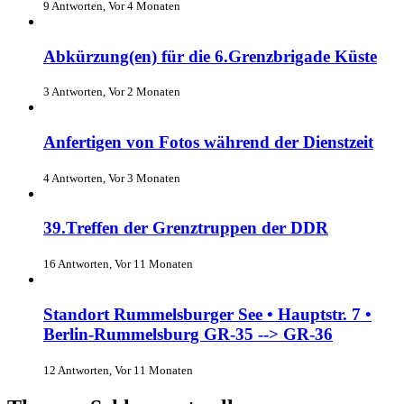
9 Antworten, Vor 4 Monaten
Abkürzung(en) für die 6.Grenzbrigade Küste
3 Antworten, Vor 2 Monaten
Anfertigen von Fotos während der Dienstzeit
4 Antworten, Vor 3 Monaten
39.Treffen der Grenztruppen der DDR
16 Antworten, Vor 11 Monaten
Standort Rummelsburger See • Hauptstr. 7 •
Berlin-Rummelsburg GR-35 --> GR-36
12 Antworten, Vor 11 Monaten