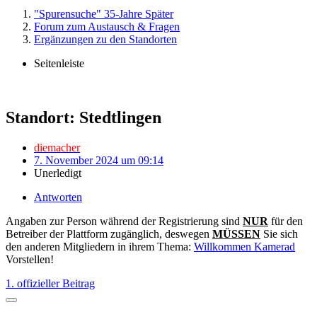
"Spurensuche" 35-Jahre Später
Forum zum Austausch & Fragen
Ergänzungen zu den Standorten
Seitenleiste
Standort: Stedtlingen
diemacher
7. November 2024 um 09:14
Unerledigt
Antworten
Angaben zur Person während der Registrierung sind
NUR
für den
Betreiber der Plattform zugänglich, deswegen
MÜSSEN
Sie sich
den anderen Mitgliedern in ihrem Thema:
Willkommen Kamerad
Vorstellen!
1. offizieller Beitrag