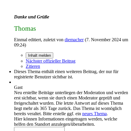
Danke und Grüße
Thomas
Einmal editiert, zuletzt von
diemacher
(
7. November 2024 um
09:24
)
Inhalt melden
Nächster offizieller Beitrag
Zitieren
Dieses Thema enthält einen weiteren Beitrag, der nur für
registrierte Benutzer sichtbar ist.
Gast
Neu erstellte Beiträge unterliegen der Moderation und werden
erst sichtbar, wenn sie durch einen Moderator geprüft und
freigeschaltet wurden.
Die letzte Antwort auf dieses Thema
liegt mehr als 365 Tage zurück. Das Thema ist womöglich
bereits veraltet. Bitte erstelle ggf. ein
neues Thema
.
Hier können Informationen eingetragen werden, welche
helfen den Standort anzulegen/überarbeiten.