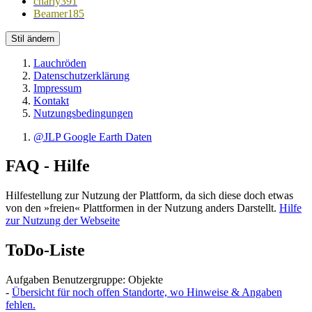
charly391
Beamer185
Stil ändern
Lauchröden
Datenschutzerklärung
Impressum
Kontakt
Nutzungsbedingungen
@JLP Google Earth Daten
FAQ - Hilfe
Hilfestellung zur Nutzung der Plattform, da sich diese doch etwas
von den »freien« Plattformen in der Nutzung anders Darstellt.
Hilfe
zur Nutzung der Webseite
ToDo-Liste
Aufgaben Benutzergruppe: Objekte
-
Übersicht für noch offen Standorte, wo Hinweise & Angaben
fehlen.