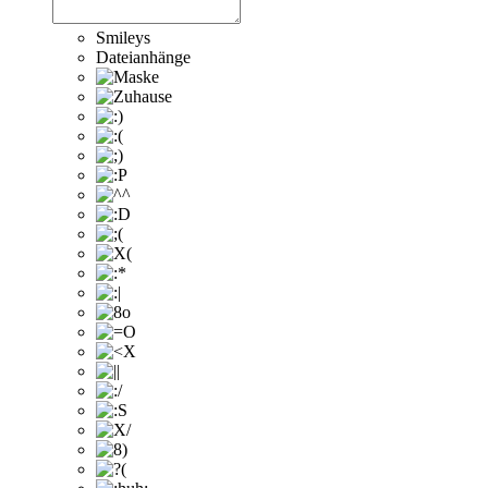
Smileys
Dateianhänge