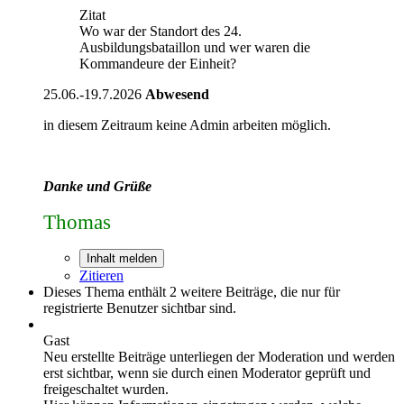
Zitat
Wo war der Standort des 24.
Ausbildungsbataillon und wer waren die
Kommandeure der Einheit?
25.06.-19.7.2026
Abwesend
in diesem Zeitraum keine Admin arbeiten möglich.
Danke und Grüße
Thomas
Inhalt melden
Zitieren
Dieses Thema enthält 2 weitere Beiträge, die nur für
registrierte Benutzer sichtbar sind.
Gast
Neu erstellte Beiträge unterliegen der Moderation und werden
erst sichtbar, wenn sie durch einen Moderator geprüft und
freigeschaltet wurden.