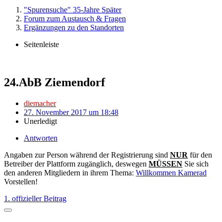
"Spurensuche" 35-Jahre Später
Forum zum Austausch & Fragen
Ergänzungen zu den Standorten
Seitenleiste
24.AbB Ziemendorf
diemacher
27. November 2017 um 18:48
Unerledigt
Antworten
Angaben zur Person während der Registrierung sind
NUR
für den
Betreiber der Plattform zugänglich, deswegen
MÜSSEN
Sie sich
den anderen Mitgliedern in ihrem Thema:
Willkommen Kamerad
Vorstellen!
1. offizieller Beitrag