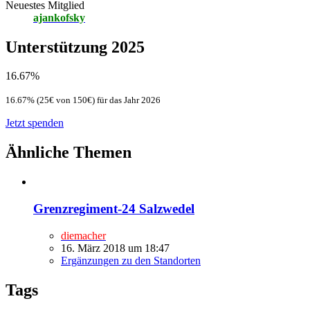
Neuestes Mitglied
ajankofsky
Unterstützung 2025
16.67%
16.67% (25€ von 150€) für das Jahr 2026
Jetzt spenden
Ähnliche Themen
Grenzregiment-24 Salzwedel
diemacher
16. März 2018 um 18:47
Ergänzungen zu den Standorten
Tags