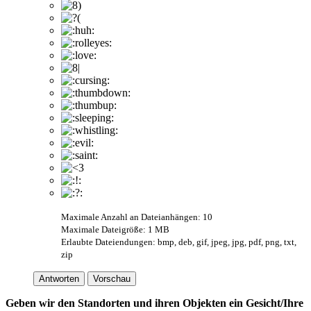
Maximale Anzahl an Dateianhängen: 10
Maximale Dateigröße: 1 MB
Erlaubte Dateiendungen: bmp, deb, gif, jpeg, jpg, pdf, png, txt,
zip
Antworten
Vorschau
Geben wir den Standorten und ihren Objekten ein Gesicht/Ihre