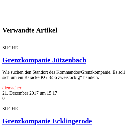
Verwandte Artikel
SUCHE
Grenzkompanie Jützenbach
Wie suchen den Standort des Kommandos/Grenzkompanie. Es soll
sich um ein Baracke KG 3/56 zweistöckig* handeln.
diemacher
21. Dezember 2017 um 15:17
0
SUCHE
Grenzkompanie Ecklingerode