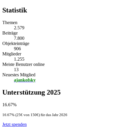
Statistik
Themen
2.579
Beiträge
7.800
Objekteinträge
906
Mitglieder
1.255
Meiste Benutzer online
13
Neuestes Mitglied
ajankofsky
Unterstützung 2025
16.67%
16.67% (25€ von 150€) für das Jahr 2026
Jetzt spenden