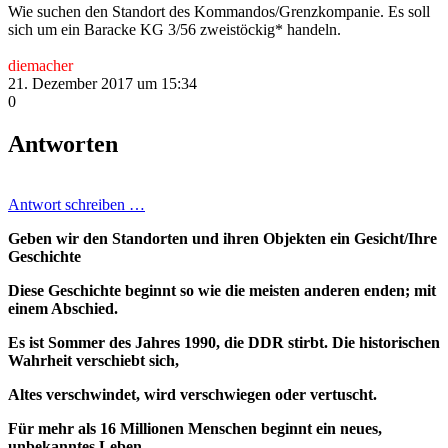
Wie suchen den Standort des Kommandos/Grenzkompanie. Es soll
sich um ein Baracke KG 3/56 zweistöckig* handeln.
diemacher
21. Dezember 2017 um 15:34
0
Antworten
Antwort schreiben …
Geben wir den Standorten und ihren Objekten ein Gesicht/Ihre
Geschichte
Diese Geschichte beginnt so wie die meisten anderen enden; mit
einem Abschied.
Es ist Sommer des Jahres 1990, die DDR stirbt. Die historischen
Wahrheit verschiebt sich,
Altes verschwindet, wird verschwiegen oder vertuscht.
Für mehr als 16 Millionen Menschen beginnt ein neues,
unbekanntes Leben.