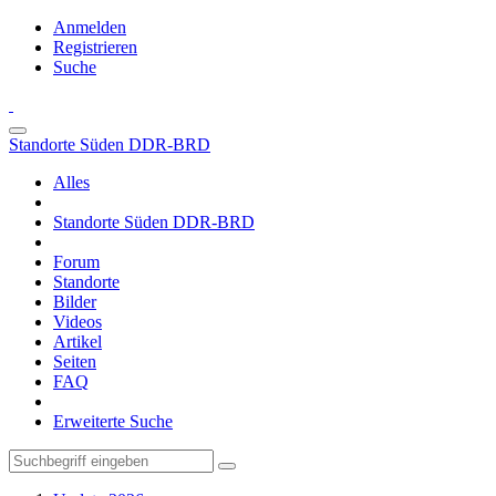
Anmelden
Registrieren
Suche
Standorte Süden DDR-BRD
Alles
Standorte Süden DDR-BRD
Forum
Standorte
Bilder
Videos
Artikel
Seiten
FAQ
Erweiterte Suche