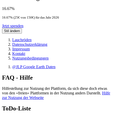
16.67%
16.67% (25€ von 150€) für das Jahr 2026
Jetzt spenden
Stil ändern
Lauchröden
Datenschutzerklärung
Impressum
Kontakt
Nutzungsbedingungen
@JLP Google Earth Daten
FAQ - Hilfe
Hilfestellung zur Nutzung der Plattform, da sich diese doch etwas
von den »freien« Plattformen in der Nutzung anders Darstellt.
Hilfe
zur Nutzung der Webseite
ToDo-Liste