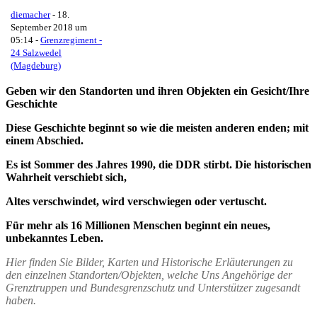
diemacher
-
18.
September 2018 um
05:14
-
Grenzregiment -
24 Salzwedel
(Magdeburg)
Geben wir den Standorten und ihren Objekten ein Gesicht/Ihre
Geschichte
Diese Geschichte beginnt so wie die meisten anderen enden; mit
einem Abschied.
Es ist Sommer des Jahres 1990, die DDR stirbt. Die historischen
Wahrheit verschiebt sich,
Altes verschwindet, wird verschwiegen oder vertuscht.
Für mehr als 16 Millionen Menschen beginnt ein neues,
unbekanntes Leben.
Hier finden Sie Bilder, Karten und Historische Erläuterungen zu
den einzelnen Standorten/Objekten, welche Uns Angehörige der
Grenztruppen und Bundesgrenzschutz und Unterstützer zugesandt
haben.