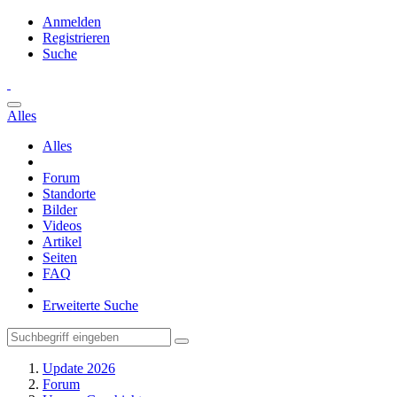
Anmelden
Registrieren
Suche
Alles
Alles
Forum
Standorte
Bilder
Videos
Artikel
Seiten
FAQ
Erweiterte Suche
Update 2026
Forum