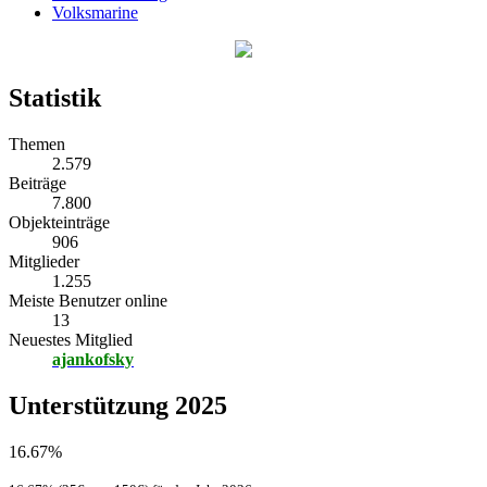
Volksmarine
Statistik
Themen
2.579
Beiträge
7.800
Objekteinträge
906
Mitglieder
1.255
Meiste Benutzer online
13
Neuestes Mitglied
ajankofsky
Unterstützung 2025
16.67%