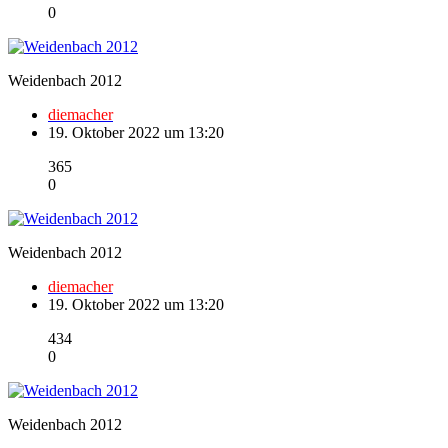
0
Weidenbach 2012
diemacher
19. Oktober 2022 um 13:20
365
0
Weidenbach 2012
diemacher
19. Oktober 2022 um 13:20
434
0
Weidenbach 2012