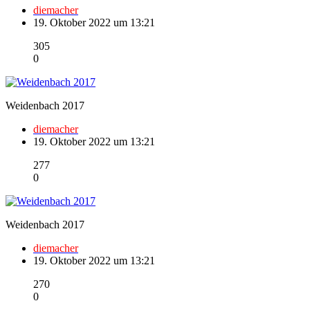
diemacher
19. Oktober 2022 um 13:21
305
0
Weidenbach 2017
diemacher
19. Oktober 2022 um 13:21
277
0
Weidenbach 2017
diemacher
19. Oktober 2022 um 13:21
270
0