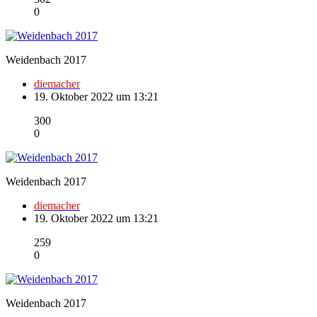
0
Weidenbach 2017
diemacher
19. Oktober 2022 um 13:21
300
0
Weidenbach 2017
diemacher
19. Oktober 2022 um 13:21
259
0
Weidenbach 2017