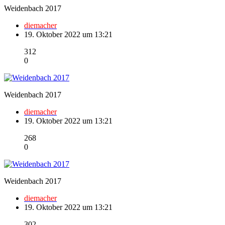
Weidenbach 2017
diemacher
19. Oktober 2022 um 13:21
312
0
Weidenbach 2017
diemacher
19. Oktober 2022 um 13:21
268
0
Weidenbach 2017
diemacher
19. Oktober 2022 um 13:21
302