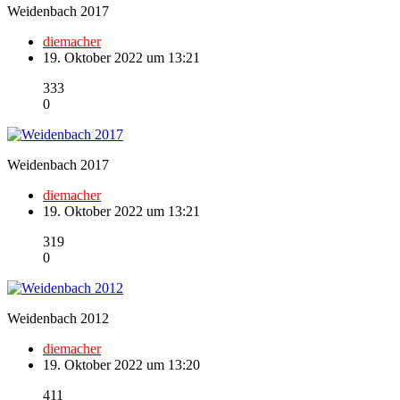
Weidenbach 2017
diemacher
19. Oktober 2022 um 13:21
333
0
Weidenbach 2017
diemacher
19. Oktober 2022 um 13:21
319
0
Weidenbach 2012
diemacher
19. Oktober 2022 um 13:20
411