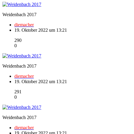
Weidenbach 2017
diemacher
19. Oktober 2022 um 13:21
290
0
Weidenbach 2017
diemacher
19. Oktober 2022 um 13:21
291
0
Weidenbach 2017
diemacher
19. Oktober 2022 um 13:21