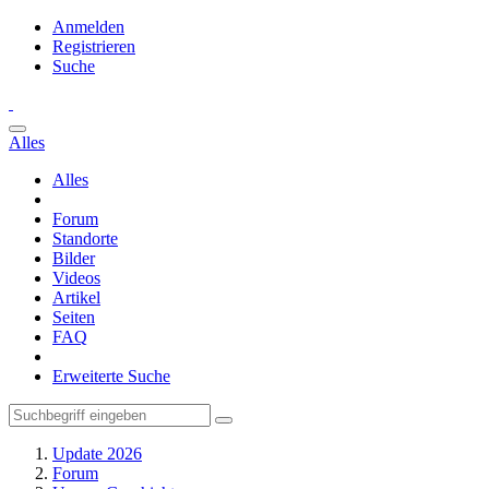
Anmelden
Registrieren
Suche
Alles
Alles
Forum
Standorte
Bilder
Videos
Artikel
Seiten
FAQ
Erweiterte Suche
Update 2026
Forum