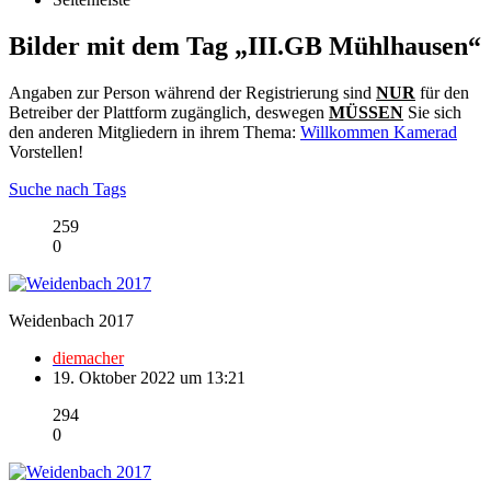
Bilder mit dem Tag „III.GB Mühlhausen“
Angaben zur Person während der Registrierung sind
NUR
für den
Betreiber der Plattform zugänglich, deswegen
MÜSSEN
Sie sich
den anderen Mitgliedern in ihrem Thema:
Willkommen Kamerad
Vorstellen!
Suche nach Tags
259
0
Weidenbach 2017
diemacher
19. Oktober 2022 um 13:21
294
0