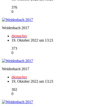
376
0
Weidenbach 2017
diemacher
19. Oktober 2022 um 13:21
373
0
Weidenbach 2017
diemacher
19. Oktober 2022 um 13:21
302
0