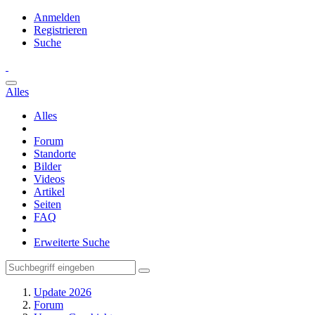
Anmelden
Registrieren
Suche
Alles
Alles
Forum
Standorte
Bilder
Videos
Artikel
Seiten
FAQ
Erweiterte Suche
Update 2026
Forum