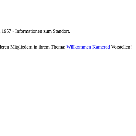
1957 - Informationen zum Standort.
deren Mitgliedern in ihrem Thema:
Willkommen Kamerad
Vorstellen!