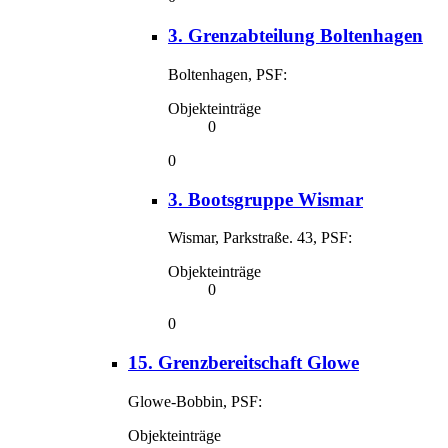
3. Grenzabteilung Boltenhagen
Boltenhagen, PSF:
Objekteinträge
0
0
3. Bootsgruppe Wismar
Wismar, Parkstraße. 43, PSF:
Objekteinträge
0
0
15. Grenzbereitschaft Glowe
Glowe-Bobbin, PSF:
Objekteinträge