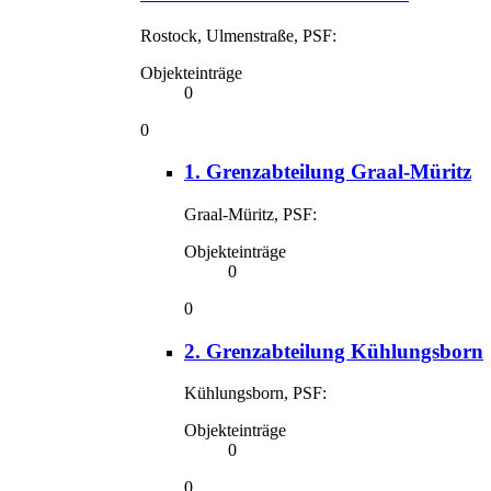
Rostock, Ulmenstraße, PSF:
Objekteinträge
0
0
1. Grenzabteilung Graal-Müritz
Graal-Müritz, PSF:
Objekteinträge
0
0
2. Grenzabteilung Kühlungsborn
Kühlungsborn, PSF:
Objekteinträge
0
0