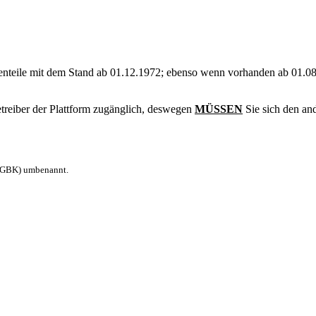
teile mit dem Stand ab 01.12.1972; ebenso wenn vorhanden ab 01.08.
treiber der Plattform zugänglich, deswegen
MÜSSEN
Sie sich den an
6.GBK) umbenannt.