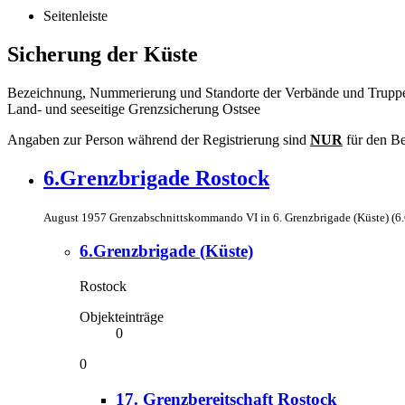
Seitenleiste
Sicherung der Küste
Bezeichnung, Nummerierung und Standorte der Verbände und Truppen
Land- und seeseitige Grenzsicherung Ostsee
Angaben zur Person während der Registrierung sind
NUR
für den Be
6.Grenzbrigade Rostock
August 1957 Grenzabschnittskommando VI in 6. Grenzbrigade (Küste) (
6.Grenzbrigade (Küste)
Rostock
Objekteinträge
0
0
17. Grenzbereitschaft Rostock