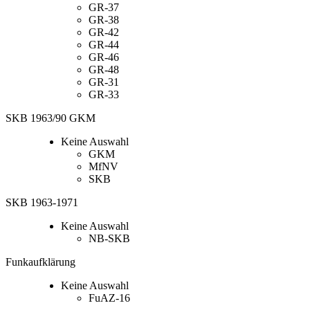
GR-37
GR-38
GR-42
GR-44
GR-46
GR-48
GR-31
GR-33
SKB 1963/90 GKM
Keine Auswahl
GKM
MfNV
SKB
SKB 1963-1971
Keine Auswahl
NB-SKB
Funkaufklärung
Keine Auswahl
FuAZ-16