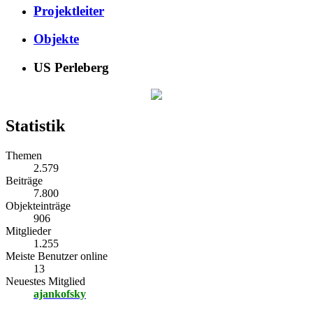
Projektleiter
Objekte
US Perleberg
Statistik
Themen
2.579
Beiträge
7.800
Objekteinträge
906
Mitglieder
1.255
Meiste Benutzer online
13
Neuestes Mitglied
ajankofsky