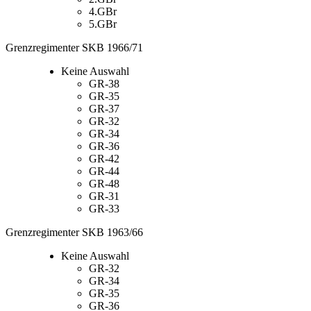
4.GBr
5.GBr
Grenzregimenter SKB 1966/71
Keine Auswahl
GR-38
GR-35
GR-37
GR-32
GR-34
GR-36
GR-42
GR-44
GR-48
GR-31
GR-33
Grenzregimenter SKB 1963/66
Keine Auswahl
GR-32
GR-34
GR-35
GR-36