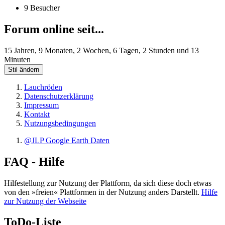
9 Besucher
Forum online seit...
15 Jahren, 9 Monaten, 2 Wochen, 6 Tagen, 2 Stunden und 13
Minuten
Stil ändern
Lauchröden
Datenschutzerklärung
Impressum
Kontakt
Nutzungsbedingungen
@JLP Google Earth Daten
FAQ - Hilfe
Hilfestellung zur Nutzung der Plattform, da sich diese doch etwas
von den »freien« Plattformen in der Nutzung anders Darstellt.
Hilfe
zur Nutzung der Webseite
ToDo-Liste