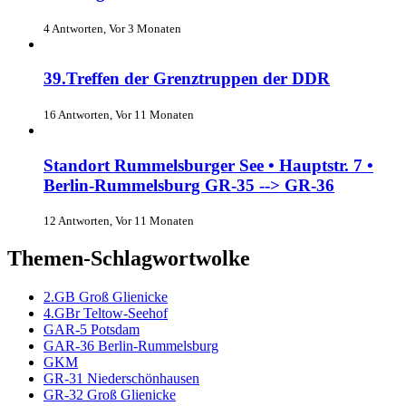
4 Antworten, Vor 3 Monaten
39.Treffen der Grenztruppen der DDR
16 Antworten, Vor 11 Monaten
Standort Rummelsburger See • Hauptstr. 7 •
Berlin-Rummelsburg GR-35 --> GR-36
12 Antworten, Vor 11 Monaten
Themen-Schlagwortwolke
2.GB Groß Glienicke
4.GBr Teltow-Seehof
GAR-5 Potsdam
GAR-36 Berlin-Rummelsburg
GKM
GR-31 Niederschönhausen
GR-32 Groß Glienicke