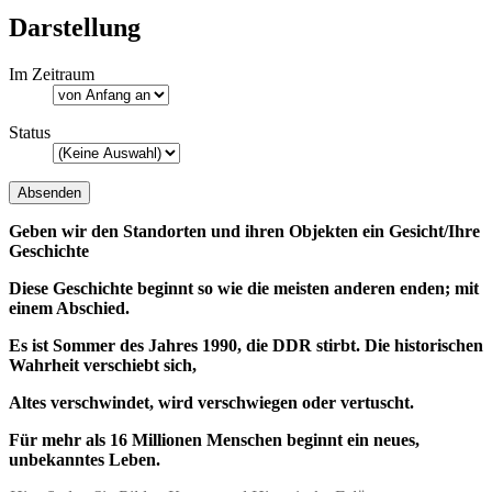
Darstellung
Im Zeitraum
Status
Geben wir den Standorten und ihren Objekten ein Gesicht/Ihre
Geschichte
Diese Geschichte beginnt so wie die meisten anderen enden; mit
einem Abschied.
Es ist Sommer des Jahres 1990, die DDR stirbt. Die historischen
Wahrheit verschiebt sich,
Altes verschwindet, wird verschwiegen oder vertuscht.
Für mehr als 16 Millionen Menschen beginnt ein neues,
unbekanntes Leben.