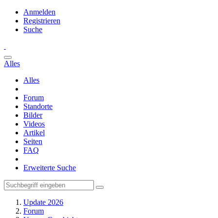
Anmelden
Registrieren
Suche
Alles
Alles
Forum
Standorte
Bilder
Videos
Artikel
Seiten
FAQ
Erweiterte Suche
Update 2026
Forum