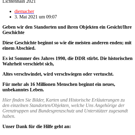
Lichtenhain 2021
diemacher
3. Mai 2021 um 09:07
Geben wir den Standorten und ihren Objekten ein Gesicht/Ihre
Geschichte
Diese Geschichte beginnt so wie die meisten anderen enden; mit
einem Abschied.
Es ist Sommer des Jahres 1990, die DDR stirbt. Die historischen
Wahrheit verschiebt sich,
Altes verschwindet, wird verschwiegen oder vertuscht.
Für mehr als 16 Millionen Menschen beginnt ein neues,
unbekanntes Leben.
Hier finden Sie Bilder, Karten und Historische Erläuterungen zu
den einzelnen Standorten/Objekten, welche Uns Angehörige der
Grenztruppen und Bundesgrenzschutz und Unterstützer zugesandt
haben.
Unser Dank für die Hilfe geht an: