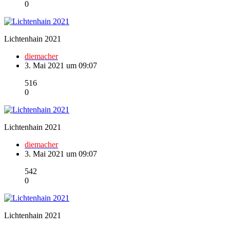
0
Lichtenhain 2021
diemacher
3. Mai 2021 um 09:07
516
0
Lichtenhain 2021
diemacher
3. Mai 2021 um 09:07
542
0
Lichtenhain 2021