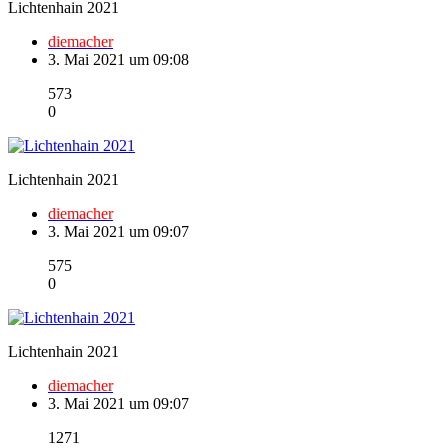
Lichtenhain 2021
diemacher
3. Mai 2021 um 09:08
573
0
Lichtenhain 2021
diemacher
3. Mai 2021 um 09:07
575
0
Lichtenhain 2021
diemacher
3. Mai 2021 um 09:07
1271