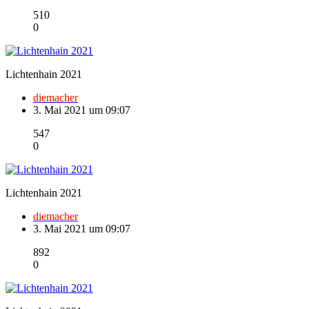
510
0
Lichtenhain 2021
diemacher
3. Mai 2021 um 09:07
547
0
Lichtenhain 2021
diemacher
3. Mai 2021 um 09:07
892
0