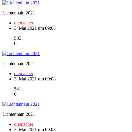
Lichtenhain 2021
diemacher
3. Mai 2021 um 09:08
585
0
Lichtenhain 2021
diemacher
3. Mai 2021 um 09:08
541
0
Lichtenhain 2021
diemacher
3. Mai 2021 um 09:08