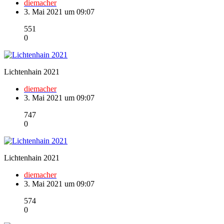
diemacher
3. Mai 2021 um 09:07
551
0
Lichtenhain 2021
diemacher
3. Mai 2021 um 09:07
747
0
Lichtenhain 2021
diemacher
3. Mai 2021 um 09:07
574
0