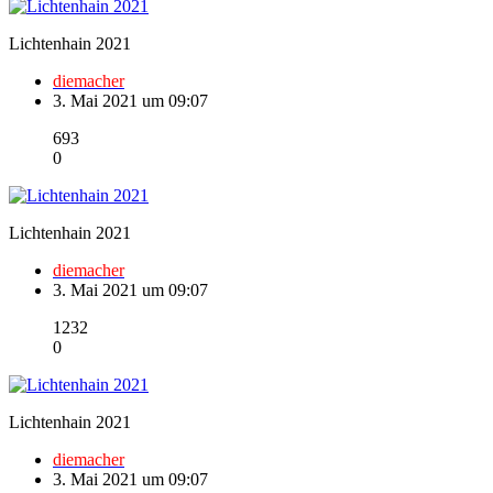
Lichtenhain 2021
diemacher
3. Mai 2021 um 09:07
693
0
Lichtenhain 2021
diemacher
3. Mai 2021 um 09:07
1232
0
Lichtenhain 2021
diemacher
3. Mai 2021 um 09:07