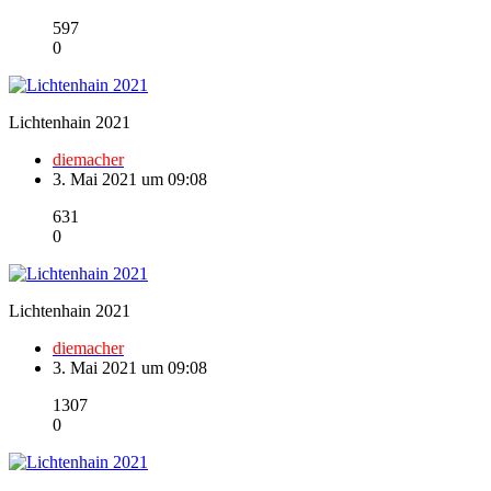
597
0
Lichtenhain 2021
diemacher
3. Mai 2021 um 09:08
631
0
Lichtenhain 2021
diemacher
3. Mai 2021 um 09:08
1307
0