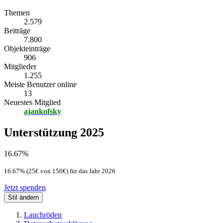
Themen
2.579
Beiträge
7.800
Objekteinträge
906
Mitglieder
1.255
Meiste Benutzer online
13
Neuestes Mitglied
ajankofsky
Unterstützung 2025
16.67%
16.67% (25€ von 150€) für das Jahr 2026
Jetzt spenden
Stil ändern
Lauchröden