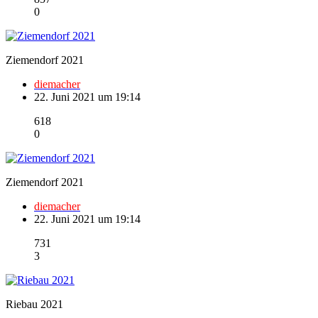
0
Ziemendorf 2021
diemacher
22. Juni 2021 um 19:14
618
0
Ziemendorf 2021
diemacher
22. Juni 2021 um 19:14
731
3
Riebau 2021