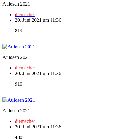
Aulosen 2021
diemacher
20. Juni 2021 um 11:36
819
1
Aulosen 2021
diemacher
20. Juni 2021 um 11:36
910
1
Aulosen 2021
diemacher
20. Juni 2021 um 11:36
480