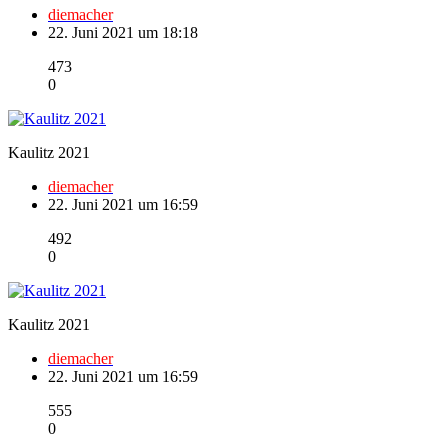
diemacher
22. Juni 2021 um 18:18
473
0
Kaulitz 2021
diemacher
22. Juni 2021 um 16:59
492
0
Kaulitz 2021
diemacher
22. Juni 2021 um 16:59
555
0