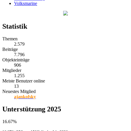
Volksmarine
Statistik
Themen
2.579
Beiträge
7.796
Objekteinträge
906
Mitglieder
1.255
Meiste Benutzer online
13
Neuestes Mitglied
ajankofsky
Unterstützung 2025
16.67%