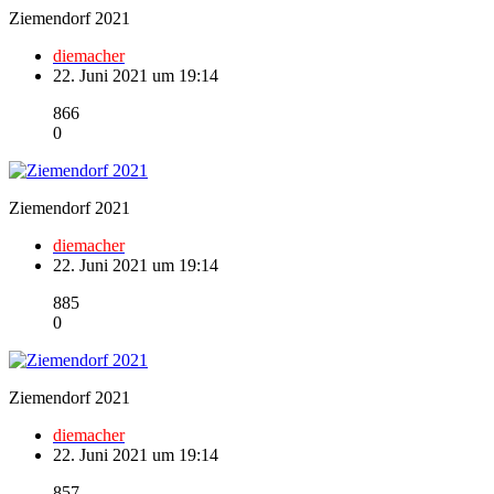
Ziemendorf 2021
diemacher
22. Juni 2021 um 19:14
866
0
Ziemendorf 2021
diemacher
22. Juni 2021 um 19:14
885
0
Ziemendorf 2021
diemacher
22. Juni 2021 um 19:14
857