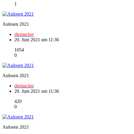
1
Aulosen 2021
diemacher
20. Juni 2021 um 11:36
1054
0
Aulosen 2021
diemacher
20. Juni 2021 um 11:36
420
0
Aulosen 2021