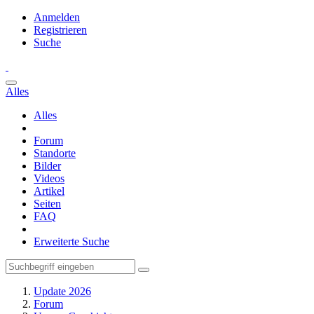
Anmelden
Registrieren
Suche
Alles
Alles
Forum
Standorte
Bilder
Videos
Artikel
Seiten
FAQ
Erweiterte Suche
Update 2026
Forum