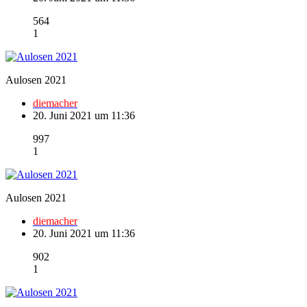
564
1
Aulosen 2021
diemacher
20. Juni 2021 um 11:36
997
1
Aulosen 2021
diemacher
20. Juni 2021 um 11:36
902
1