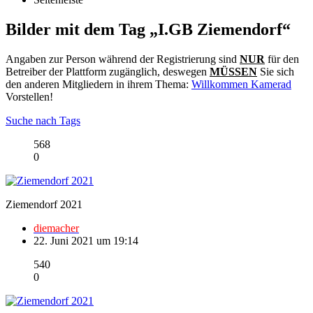
Bilder mit dem Tag „I.GB Ziemendorf“
Angaben zur Person während der Registrierung sind
NUR
für den
Betreiber der Plattform zugänglich, deswegen
MÜSSEN
Sie sich
den anderen Mitgliedern in ihrem Thema:
Willkommen Kamerad
Vorstellen!
Suche nach Tags
568
0
Ziemendorf 2021
diemacher
22. Juni 2021 um 19:14
540
0