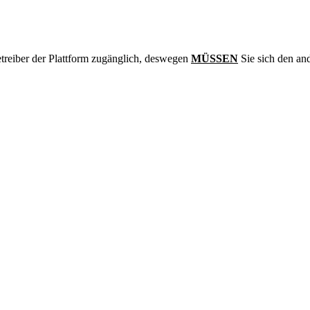
treiber der Plattform zugänglich, deswegen
MÜSSEN
Sie sich den an