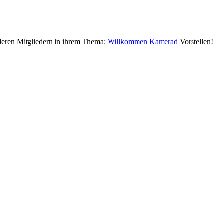
deren Mitgliedern in ihrem Thema:
Willkommen Kamerad
Vorstellen!