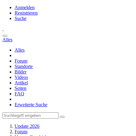
Anmelden
Registrieren
Suche
Alles
Alles
Forum
Standorte
Bilder
Videos
Artikel
Seiten
FAQ
Erweiterte Suche
Update 2026
Forum