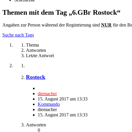
Themen mit dem Tag „6.GBr Rostock“
Angaben zur Person während der Registrierung sind
NUR
für den Be
Suche nach Tags
Thema
Antworten
Letzte Antwort
Rostock
diemacher
15. August 2017 um 13:33
Kommando
diemacher
15. August 2017 um 13:33
Antworten
0