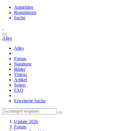
Anmelden
Registrieren
Suche
Alles
Alles
Forum
Standorte
Bilder
Videos
Artikel
Seiten
FAQ
Erweiterte Suche
Update 2026
Forum