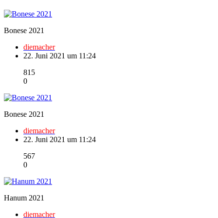
Bonese 2021
diemacher
22. Juni 2021 um 11:24
815
0
Bonese 2021
diemacher
22. Juni 2021 um 11:24
567
0
Hanum 2021
diemacher