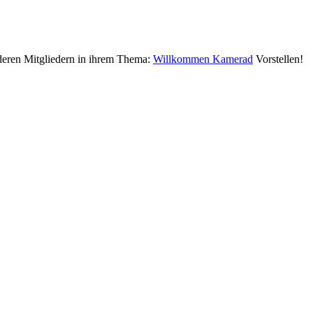
deren Mitgliedern in ihrem Thema:
Willkommen Kamerad
Vorstellen!