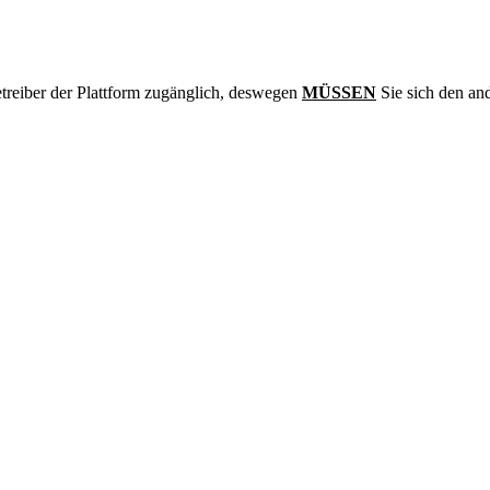
treiber der Plattform zugänglich, deswegen
MÜSSEN
Sie sich den an