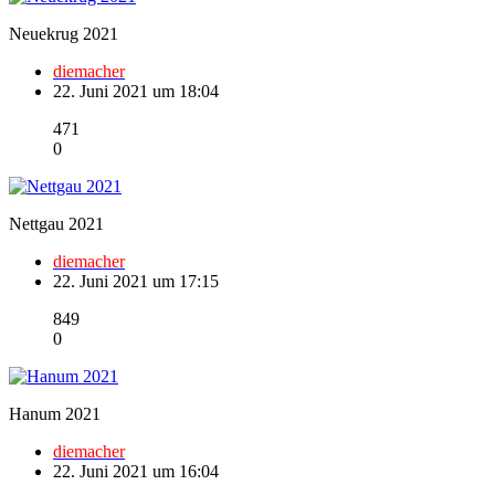
Neuekrug 2021
diemacher
22. Juni 2021 um 18:04
471
0
Nettgau 2021
diemacher
22. Juni 2021 um 17:15
849
0
Hanum 2021
diemacher
22. Juni 2021 um 16:04