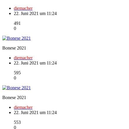
diemacher
22. Juni 2021 um 11:24
491
0
Bonese 2021
diemacher
22. Juni 2021 um 11:24
595
0
Bonese 2021
diemacher
22. Juni 2021 um 11:24
553
0