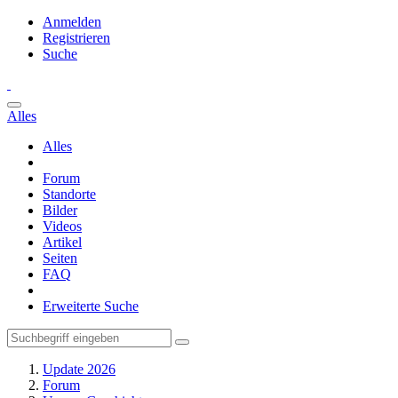
Anmelden
Registrieren
Suche
Alles
Alles
Forum
Standorte
Bilder
Videos
Artikel
Seiten
FAQ
Erweiterte Suche
Update 2026
Forum