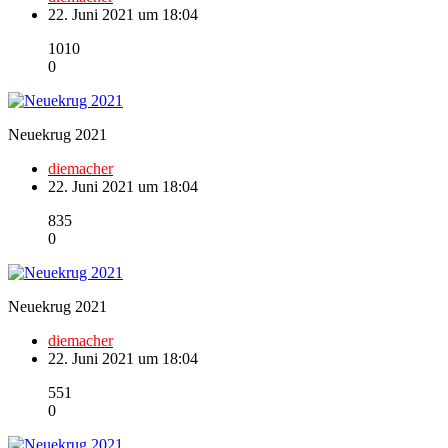
22. Juni 2021 um 18:04
1010
0
Neuekrug 2021
diemacher
22. Juni 2021 um 18:04
835
0
Neuekrug 2021
diemacher
22. Juni 2021 um 18:04
551
0