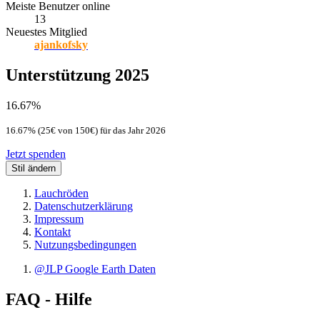
Meiste Benutzer online
13
Neuestes Mitglied
ajankofsky
Unterstützung 2025
16.67%
16.67% (25€ von 150€) für das Jahr 2026
Jetzt spenden
Stil ändern
Lauchröden
Datenschutzerklärung
Impressum
Kontakt
Nutzungsbedingungen
@JLP Google Earth Daten
FAQ - Hilfe