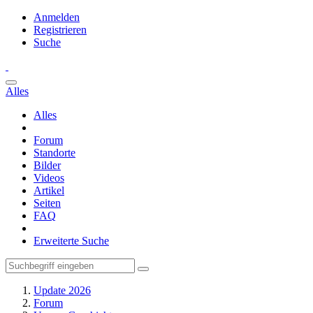
Anmelden
Registrieren
Suche
Alles
Alles
Forum
Standorte
Bilder
Videos
Artikel
Seiten
FAQ
Erweiterte Suche
Update 2026
Forum