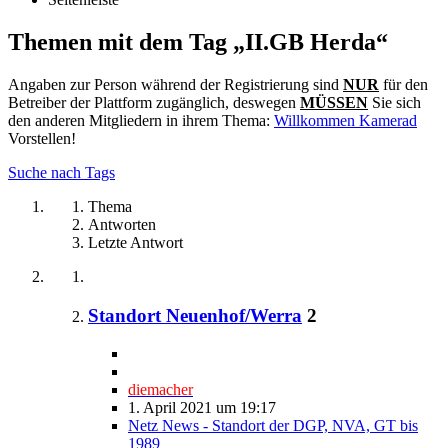
Themen mit dem Tag „II.GB Herda“
Angaben zur Person während der Registrierung sind
NUR
für den
Betreiber der Plattform zugänglich, deswegen
MÜSSEN
Sie sich
den anderen Mitgliedern in ihrem Thema:
Willkommen Kamerad
Vorstellen!
Suche nach Tags
Thema
Antworten
Letzte Antwort
Standort Neuenhof/Werra
2
diemacher
1. April 2021 um 19:17
Netz News - Standort der DGP, NVA, GT bis
1989