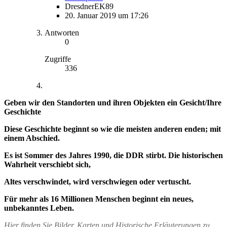
DresdnerEK89
20. Januar 2019 um 17:26
Antworten
0
Zugriffe
336
Geben wir den Standorten und ihren Objekten ein Gesicht/Ihre
Geschichte
Diese Geschichte beginnt so wie die meisten anderen enden; mit
einem Abschied.
Es ist Sommer des Jahres 1990, die DDR stirbt. Die historischen
Wahrheit verschiebt sich,
Altes verschwindet, wird verschwiegen oder vertuscht.
Für mehr als 16 Millionen Menschen beginnt ein neues,
unbekanntes Leben.
Hier finden Sie Bilder, Karten und Historische Erläuterungen zu