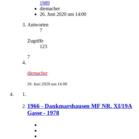
1989
diemacher
26. Juni 2020 um 14:00
Antworten
7
Zugriffe
123
7
diemacher
26. Juni 2020 um 14:00
1966 - Dankmarshausen MF NR. XI/19A
Gasse - 1978