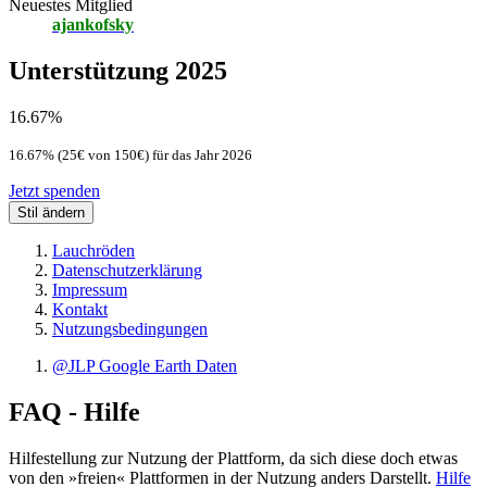
Neuestes Mitglied
ajankofsky
Unterstützung 2025
16.67%
16.67% (25€ von 150€) für das Jahr 2026
Jetzt spenden
Stil ändern
Lauchröden
Datenschutzerklärung
Impressum
Kontakt
Nutzungsbedingungen
@JLP Google Earth Daten
FAQ - Hilfe
Hilfestellung zur Nutzung der Plattform, da sich diese doch etwas
von den »freien« Plattformen in der Nutzung anders Darstellt.
Hilfe