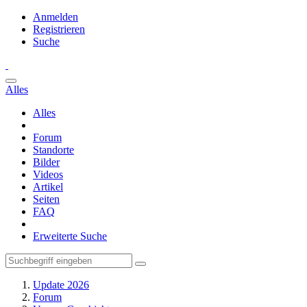
Anmelden
Registrieren
Suche
Alles
Alles
Forum
Standorte
Bilder
Videos
Artikel
Seiten
FAQ
Erweiterte Suche
Update 2026
Forum