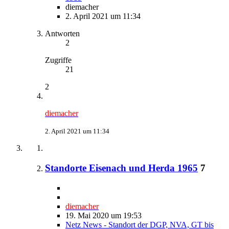
diemacher
2. April 2021 um 11:34
Antworten
2
Zugriffe
21
2
diemacher
2. April 2021 um 11:34
Standorte Eisenach und Herda 1965
7
diemacher
19. Mai 2020 um 19:53
Netz News - Standort der DGP, NVA, GT bis