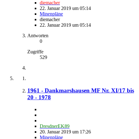
diemacher
22. Januar 2019 um 05:14
Minenpläne
diemacher
22. Januar 2019 um 05:14
Antworten
0
Zugriffe
529
1961 - Dankmarshausen MF Nr. XI/17 bis
20 - 1978
DresdnerEK89
20. Januar 2019 um 17:26
Minenpläne