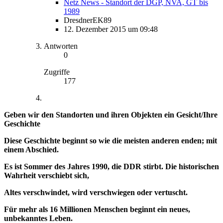
Netz News - Standort der DGP, NVA, GT bis
1989
DresdnerEK89
12. Dezember 2015 um 09:48
Antworten
0
Zugriffe
177
Geben wir den Standorten und ihren Objekten ein Gesicht/Ihre
Geschichte
Diese Geschichte beginnt so wie die meisten anderen enden; mit
einem Abschied.
Es ist Sommer des Jahres 1990, die DDR stirbt. Die historischen
Wahrheit verschiebt sich,
Altes verschwindet, wird verschwiegen oder vertuscht.
Für mehr als 16 Millionen Menschen beginnt ein neues,
unbekanntes Leben.