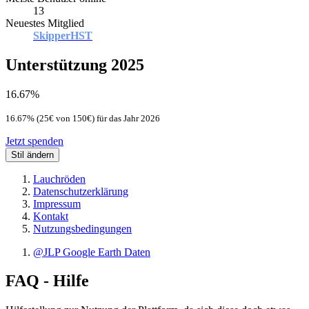
13
Neuestes Mitglied
SkipperHST
Unterstützung 2025
16.67%
16.67% (25€ von 150€) für das Jahr 2026
Jetzt spenden
Stil ändern
Lauchröden
Datenschutzerklärung
Impressum
Kontakt
Nutzungsbedingungen
@JLP Google Earth Daten
FAQ - Hilfe