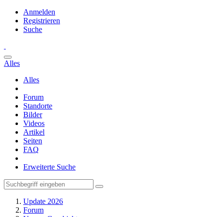
Anmelden
Registrieren
Suche
Alles
Alles
Forum
Standorte
Bilder
Videos
Artikel
Seiten
FAQ
Erweiterte Suche
Update 2026
Forum