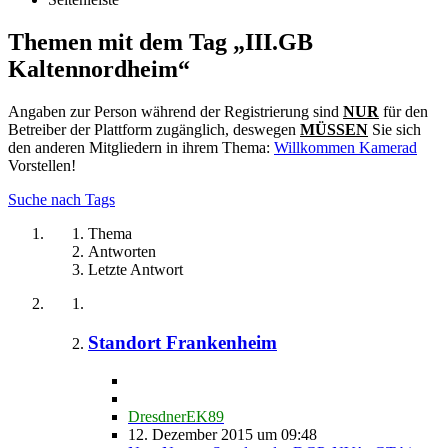
Themen mit dem Tag „III.GB
Kaltennordheim“
Angaben zur Person während der Registrierung sind
NUR
für den
Betreiber der Plattform zugänglich, deswegen
MÜSSEN
Sie sich
den anderen Mitgliedern in ihrem Thema:
Willkommen Kamerad
Vorstellen!
Suche nach Tags
Thema
Antworten
Letzte Antwort
Standort Frankenheim
DresdnerEK89
12. Dezember 2015 um 09:48