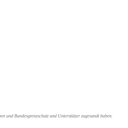
ppen und Bundesgrenzschutz und Unterstützer zugesandt haben.