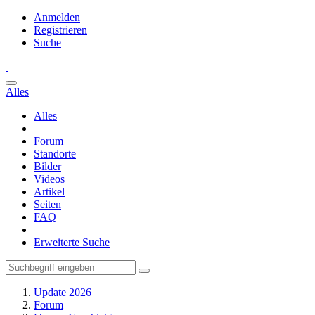
Anmelden
Registrieren
Suche
Alles
Alles
Forum
Standorte
Bilder
Videos
Artikel
Seiten
FAQ
Erweiterte Suche
Update 2026
Forum