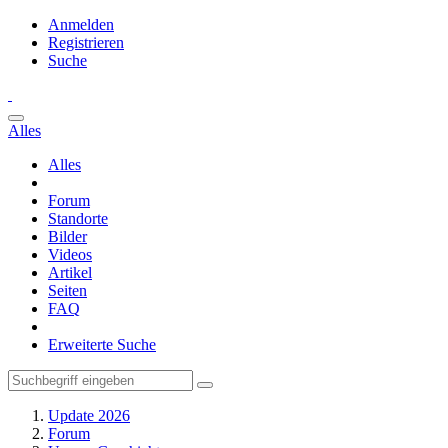
Anmelden
Registrieren
Suche
Alles
Alles
Forum
Standorte
Bilder
Videos
Artikel
Seiten
FAQ
Erweiterte Suche
Update 2026
Forum