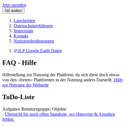
Jetzt spenden
Stil ändern
Lauchröden
Datenschutzerklärung
Impressum
Kontakt
Nutzungsbedingungen
@JLP Google Earth Daten
FAQ - Hilfe
Hilfestellung zur Nutzung der Plattform, da sich diese doch etwas
von den »freien« Plattformen in der Nutzung anders Darstellt.
Hilfe
zur Nutzung der Webseite
ToDo-Liste
Aufgaben Benutzergruppe: Objekte
-
Übersicht für noch offen Standorte, wo Hinweise & Angaben
fehlen.
-