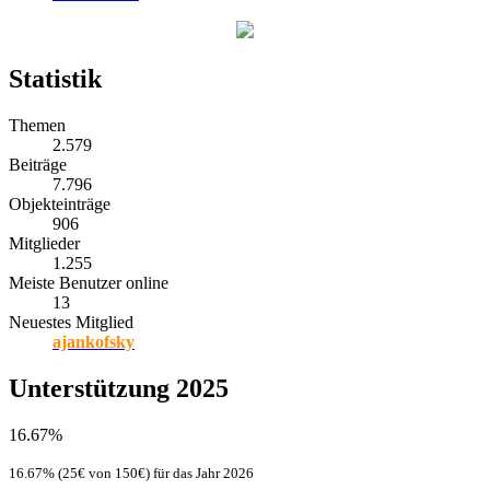
Statistik
Themen
2.579
Beiträge
7.796
Objekteinträge
906
Mitglieder
1.255
Meiste Benutzer online
13
Neuestes Mitglied
ajankofsky
Unterstützung 2025
16.67%
16.67% (25€ von 150€) für das Jahr 2026