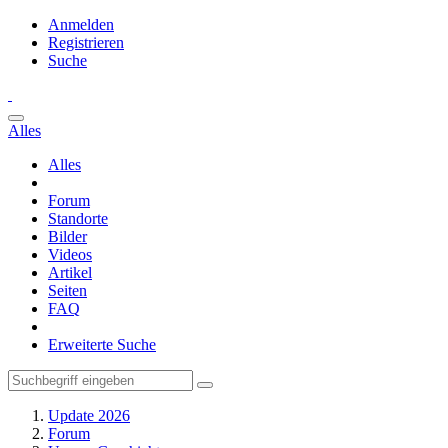
Anmelden
Registrieren
Suche
Alles
Alles
Forum
Standorte
Bilder
Videos
Artikel
Seiten
FAQ
Erweiterte Suche
Update 2026
Forum