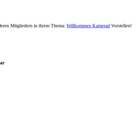
deren Mitgliedern in ihrem Thema:
Willkommen Kamerad
Vorstellen!
ar