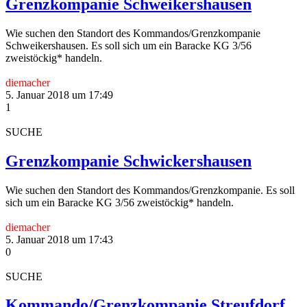
Grenzkompanie Schweikershausen
Wie suchen den Standort des Kommandos/Grenzkompanie
Schweikershausen. Es soll sich um ein Baracke KG 3/56
zweistöckig* handeln.
diemacher
5. Januar 2018 um 17:49
1
SUCHE
Grenzkompanie Schwickershausen
Wie suchen den Standort des Kommandos/Grenzkompanie. Es soll
sich um ein Baracke KG 3/56 zweistöckig* handeln.
diemacher
5. Januar 2018 um 17:43
0
SUCHE
Kommando/Grenzkompanie Streufdorf