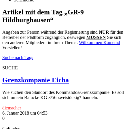
Artikel mit dem Tag „GR-9
Hildburghausen“
Angaben zur Person während der Registrierung sind
NUR
für den
Betreiber der Plattform zugänglich, deswegen
MÜSSEN
Sie sich
den anderen Mitgliedern in ihrem Thema:
Willkommen Kamerad
Vorstellen!
Suche nach Tags
SUCHE
Grenzkompanie Eicha
Wie suchen den Standort des Kommandos/Grenzkompanie. Es soll
sich um ein Baracke KG 3/56 zweistöckig* handeln.
diemacher
6. Januar 2018 um 04:53
0
Gefunden