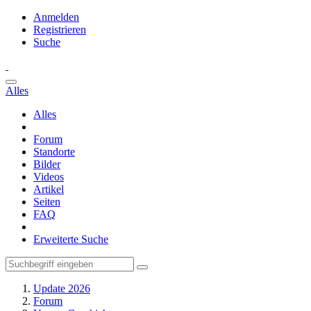
Anmelden
Registrieren
Suche
Alles
Alles
Forum
Standorte
Bilder
Videos
Artikel
Seiten
FAQ
Erweiterte Suche
Update 2026
Forum