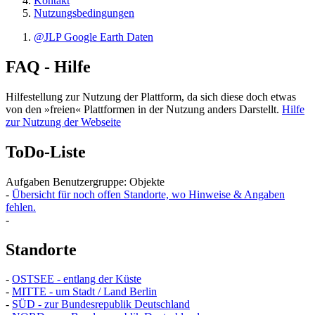
Kontakt
Nutzungsbedingungen
@JLP Google Earth Daten
FAQ - Hilfe
Hilfestellung zur Nutzung der Plattform, da sich diese doch etwas
von den »freien« Plattformen in der Nutzung anders Darstellt.
Hilfe
zur Nutzung der Webseite
ToDo-Liste
Aufgaben Benutzergruppe: Objekte
-
Übersicht für noch offen Standorte, wo Hinweise & Angaben
fehlen.
-
Standorte
-
OSTSEE - entlang der Küste
-
MITTE - um Stadt / Land Berlin
-
SÜD - zur Bundesrepublik Deutschland