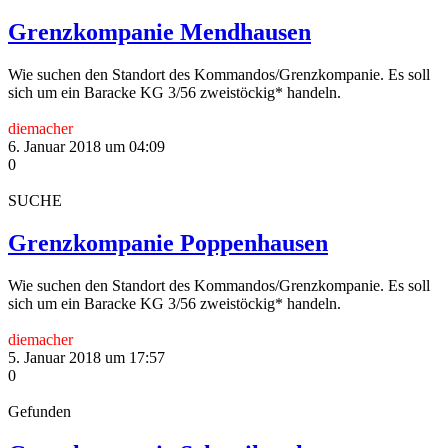
Grenzkompanie Mendhausen
Wie suchen den Standort des Kommandos/Grenzkompanie. Es soll
sich um ein Baracke KG 3/56 zweistöckig* handeln.
diemacher
6. Januar 2018 um 04:09
0
SUCHE
Grenzkompanie Poppenhausen
Wie suchen den Standort des Kommandos/Grenzkompanie. Es soll
sich um ein Baracke KG 3/56 zweistöckig* handeln.
diemacher
5. Januar 2018 um 17:57
0
Gefunden