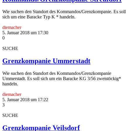
Wie suchen den Standort des Kommandos/Grenzkompanie. Es soll
sich um eine Baracke Typ K * handeln.
diemacher
5. Januar 2018 um 17:30
0
SUCHE
Grenzkompanie Ummerstadt
Wie suchen den Standort des Kommandos/Grenzkompanie
Ummerstadt. Es soll sich um ein Baracke KG 3/56 zweistöckig*
handeln.
diemacher
5. Januar 2018 um 17:22
3
SUCHE
Grenzkompanie Veilsdorf