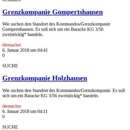
Grenzkompanie Gompertshausen
Wie suchen den Standort des Kommandos/Grenzkompanie
Gompertshausen. Es soll sich um ein Baracke KG 3/56
zweistöckig* handeln.
diemacher
6. Januar 2018 um 04:41
0
SUCHE
Grenzkompanie Holzhausen
Wie suchen den Standort des Kommandos/Grenzkompanie. Es soll
sich um ein Baracke KG 3/56 zweistöckig* handeln.
diemacher
6. Januar 2018 um 04:11
0
SUCHE