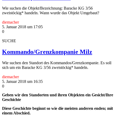
Wie suchen die Objekt/Bezeichnung: Baracke KG 3/56
zweistöckig* handeln. Wann wurde das Objekt Umgebaut?
diemacher
5. Januar 2018 um 17:05
0
SUCHE
Kommando/Grenzkompanie Milz
Wie suchen den Standort des Kommandos/Grenzkompanie. Es soll
sich um ein Baracke KG 3/56 zweistöckig* handeln.
diemacher
5. Januar 2018 um 16:35
0
Geben wir den Standorten und ihren Objekten ein Gesicht/Ihre
Geschichte
Diese Geschichte beginnt so wie die meisten anderen enden; mit
einem Abschied.