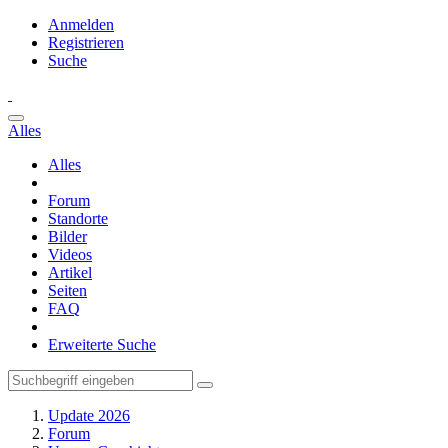
Anmelden
Registrieren
Suche
Alles
Alles
Forum
Standorte
Bilder
Videos
Artikel
Seiten
FAQ
Erweiterte Suche
Update 2026
Forum