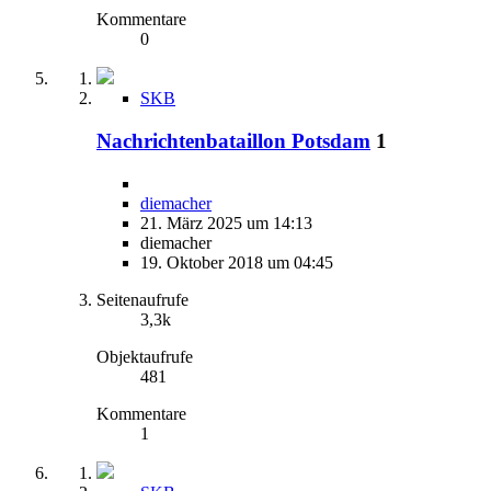
Kommentare
0
SKB
Nachrichtenbataillon Potsdam
1
diemacher
21. März 2025 um 14:13
diemacher
19. Oktober 2018 um 04:45
Seitenaufrufe
3,3k
Objektaufrufe
481
Kommentare
1