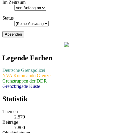
Im Zeitraum
Status
Legende Farben
Deutsche Grenzpolizei
NVA Kommando Grenze
Grenztruppen der DDR
Grenzbrigade Küste
Statistik
Themen
2.579
Beiträge
7.800
Objekteinträge