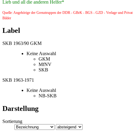
Lieb und all die anderen Helfer*
Quelle: Angehörige der Grenztruppen der DDR - GBrK - BGS - GZD - Verlage und Privat
Bilder
Label
SKB 1963/90 GKM
Keine Auswahl
GKM
MfNV
SKB
SKB 1963-1971
Keine Auswahl
NB-SKB
Darstellung
Sortierung