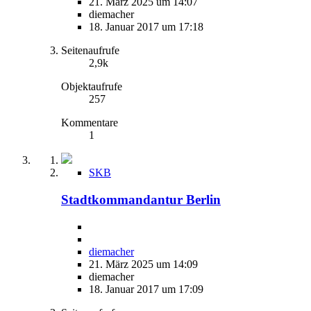
21. März 2025 um 14:07
diemacher
18. Januar 2017 um 17:18
Seitenaufrufe
2,9k
Objektaufrufe
257
Kommentare
1
SKB
Stadtkommandantur Berlin
diemacher
21. März 2025 um 14:09
diemacher
18. Januar 2017 um 17:09