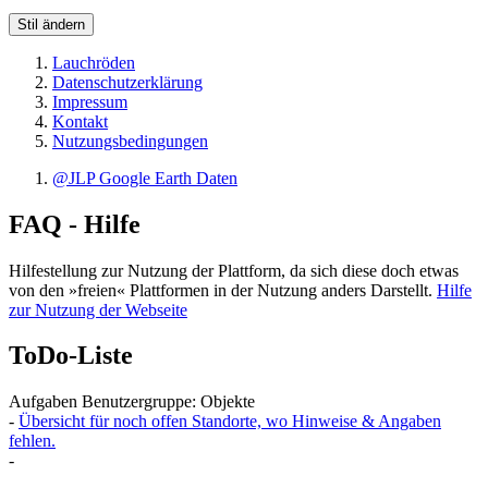
Stil ändern
Lauchröden
Datenschutzerklärung
Impressum
Kontakt
Nutzungsbedingungen
@JLP Google Earth Daten
FAQ - Hilfe
Hilfestellung zur Nutzung der Plattform, da sich diese doch etwas
von den »freien« Plattformen in der Nutzung anders Darstellt.
Hilfe
zur Nutzung der Webseite
ToDo-Liste
Aufgaben Benutzergruppe: Objekte
-
Übersicht für noch offen Standorte, wo Hinweise & Angaben
fehlen.
-