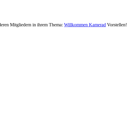
deren Mitgliedern in ihrem Thema:
Willkommen Kamerad
Vorstellen!