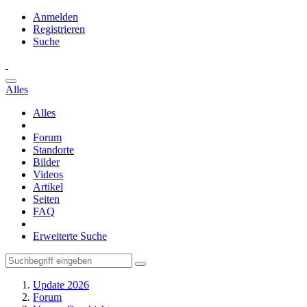
Anmelden
Registrieren
Suche
Alles
Alles
Forum
Standorte
Bilder
Videos
Artikel
Seiten
FAQ
Erweiterte Suche
Update 2026
Forum