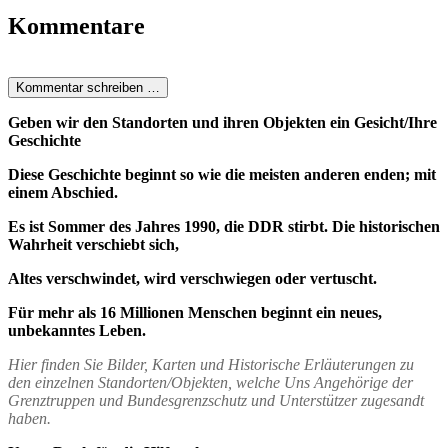
Kommentare
Kommentar schreiben …
Geben wir den Standorten und ihren Objekten ein Gesicht/Ihre
Geschichte
Diese Geschichte beginnt so wie die meisten anderen enden; mit
einem Abschied.
Es ist Sommer des Jahres 1990, die DDR stirbt. Die historischen
Wahrheit verschiebt sich,
Altes verschwindet, wird verschwiegen oder vertuscht.
Für mehr als 16 Millionen Menschen beginnt ein neues,
unbekanntes Leben.
Hier finden Sie Bilder, Karten und Historische Erläuterungen zu
den einzelnen Standorten/Objekten, welche Uns Angehörige der
Grenztruppen und Bundesgrenzschutz und Unterstützer zugesandt
haben.