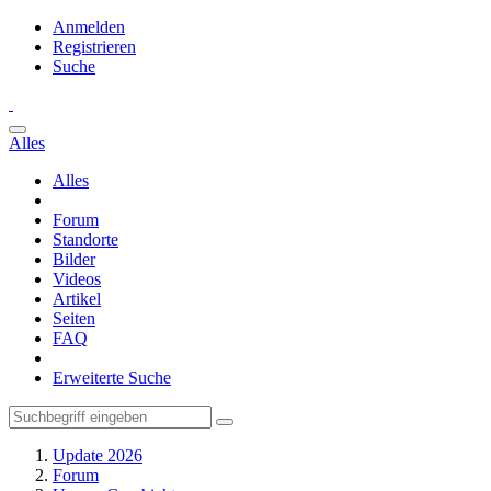
Anmelden
Registrieren
Suche
Alles
Alles
Forum
Standorte
Bilder
Videos
Artikel
Seiten
FAQ
Erweiterte Suche
Update 2026
Forum