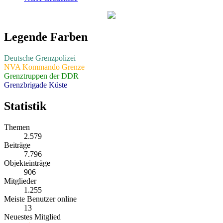
Legende Farben
Deutsche Grenzpolizei
NVA Kommando Grenze
Grenztruppen der DDR
Grenzbrigade Küste
Statistik
Themen
2.579
Beiträge
7.796
Objekteinträge
906
Mitglieder
1.255
Meiste Benutzer online
13
Neuestes Mitglied