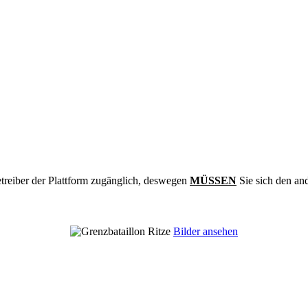
treiber der Plattform zugänglich, deswegen
MÜSSEN
Sie sich den an
Bilder ansehen