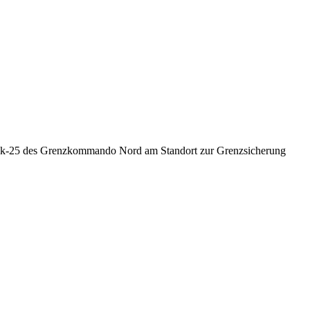
e Sik-25 des Grenzkommando Nord am Standort zur Grenzsicherung