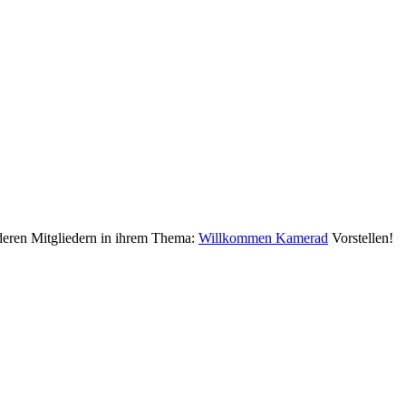
deren Mitgliedern in ihrem Thema:
Willkommen Kamerad
Vorstellen!