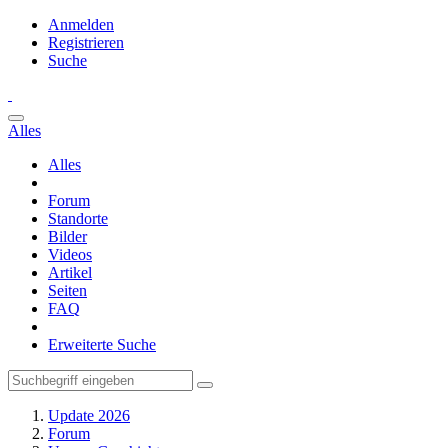
Anmelden
Registrieren
Suche
Alles
Alles
Forum
Standorte
Bilder
Videos
Artikel
Seiten
FAQ
Erweiterte Suche
Update 2026
Forum