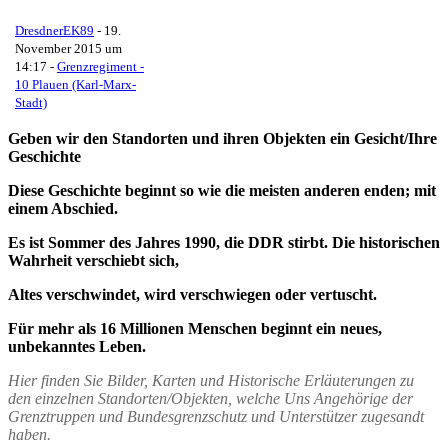
DresdnerEK89
-
19.
November 2015 um
14:17
-
Grenzregiment -
10 Plauen (Karl-Marx-
Stadt)
Geben wir den Standorten und ihren Objekten ein Gesicht/Ihre
Geschichte
Diese Geschichte beginnt so wie die meisten anderen enden; mit
einem Abschied.
Es ist Sommer des Jahres 1990, die DDR stirbt. Die historischen
Wahrheit verschiebt sich,
Altes verschwindet, wird verschwiegen oder vertuscht.
Für mehr als 16 Millionen Menschen beginnt ein neues,
unbekanntes Leben.
Hier finden Sie Bilder, Karten und Historische Erläuterungen zu
den einzelnen Standorten/Objekten, welche Uns Angehörige der
Grenztruppen und Bundesgrenzschutz und Unterstützer zugesandt
haben.