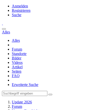
Anmelden
Registrieren
Suche
Alles
Alles
Forum
Standorte
Bilder
Videos
Artikel
Seiten
FAQ
Erweiterte Suche
Update 2026
Forum